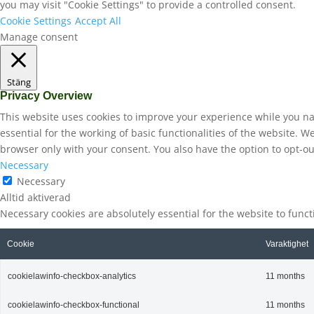
you may visit "Cookie Settings" to provide a controlled consent.
Cookie Settings
Accept All
Manage consent
Stäng
Privacy Overview
This website uses cookies to improve your experience while you na
essential for the working of basic functionalities of the website. 
browser only with your consent. You also have the option to opt-ou
Necessary
Necessary
Alltid aktiverad
Necessary cookies are absolutely essential for the website to func
Cookie
Varaktighet
cookielawinfo-checkbox-analytics
11 months
cookielawinfo-checkbox-functional
11 months