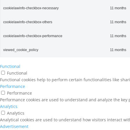
cookielawinfo-checkbox-necessary
11 months
cookielawinfo-checkbox-others
11 months
cookielawinfo-checkbox-performance
11 months
viewed_cookie_policy
11 months
Functional
Functional
Functional cookies help to perform certain functionalities like sha
Performance
Performance
Performance cookies are used to understand and analyze the key pe
Analytics
Analytics
Analytical cookies are used to understand how visitors interact wit
Advertisement