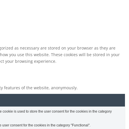
egorized as necessary are stored on your browser as they are
 how you use this website. These cookies will be stored in your
fect your browsing experience.
ity features of the website, anonymously.
cookie is used to store the user consent for the cookies in the category
 user consent for the cookies in the category "Functional".