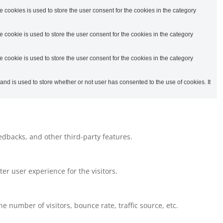
cookies is used to store the user consent for the cookies in the category
cookie is used to store the user consent for the cookies in the category
cookie is used to store the user consent for the cookies in the category
d is used to store whether or not user has consented to the use of cookies. It
eedbacks, and other third-party features.
r user experience for the visitors.
 number of visitors, bounce rate, traffic source, etc.