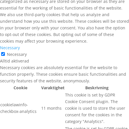
categorized as necessary are stored on your browser as they are
essential for the working of basic functionalities of the website.
We also use third-party cookies that help us analyze and
understand how you use this website. These cookies will be stored
in your browser only with your consent. You also have the option
to opt-out of these cookies. But opting out of some of these
cookies may affect your browsing experience.
Necessary
Necessary
Alltid aktiverad
Necessary cookies are absolutely essential for the website to
function properly. These cookies ensure basic functionalities and
security features of the website, anonymously.
Cookie
Varaktighet
Beskrivning
This cookie is set by GDPR
Cookie Consent plugin. The
cookielawinfo-
11 months
cookie is used to store the user
checkbox-analytics
consent for the cookies in the
category "Analytics".
The cookie is set by GDPR cookie