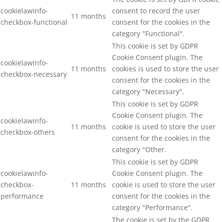
cookielawinfo-
consent to record the user
11 months
checkbox-functional
consent for the cookies in the
category "Functional".
This cookie is set by GDPR
Cookie Consent plugin. The
cookielawinfo-
11 months
cookies is used to store the user
checkbox-necessary
consent for the cookies in the
category "Necessary".
This cookie is set by GDPR
Cookie Consent plugin. The
cookielawinfo-
11 months
cookie is used to store the user
checkbox-others
consent for the cookies in the
category "Other.
This cookie is set by GDPR
cookielawinfo-
Cookie Consent plugin. The
checkbox-
11 months
cookie is used to store the user
performance
consent for the cookies in the
category "Performance".
The cookie is set by the GDPR