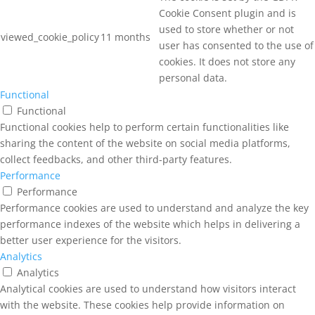
Cookie Consent plugin and is
used to store whether or not
viewed_cookie_policy
11 months
user has consented to the use of
cookies. It does not store any
personal data.
Functional
Functional
Functional cookies help to perform certain functionalities like
sharing the content of the website on social media platforms,
collect feedbacks, and other third-party features.
Performance
Performance
Performance cookies are used to understand and analyze the key
performance indexes of the website which helps in delivering a
better user experience for the visitors.
Analytics
Analytics
Analytical cookies are used to understand how visitors interact
with the website. These cookies help provide information on